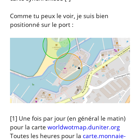
Comme tu peux le voir, je suis bien 
positionné sur le port :
[1] Une fois par jour (en général le matin) 
pour la carte 
worldwotmap.duniter.org
Toutes les heures pour la 
carte.monnaie-