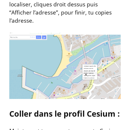
localiser, cliques droit dessus puis 
“Afficher l’adresse”, pour finir, tu copies 
l’adresse.
Coller dans le profil Cesium :