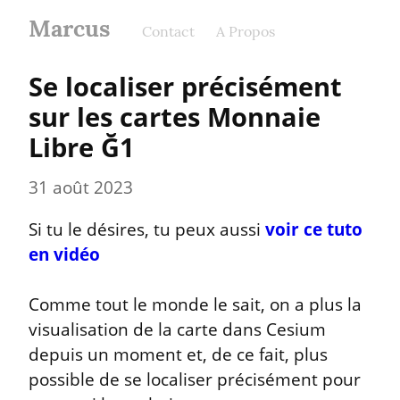
Marcus
Contact
A Propos
Se localiser précisément 
sur les cartes Monnaie 
Libre Ğ1
31 août 2023
Si tu le désires, tu peux aussi 
voir ce tuto 
en vidéo
Comme tout le monde le sait, on a plus la 
visualisation de la carte dans Cesium 
depuis un moment et, de ce fait, plus 
possible de se localiser précisément pour 