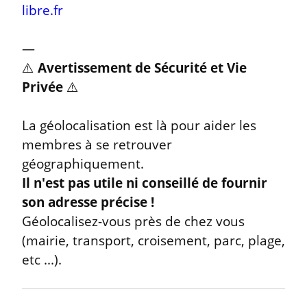
libre.fr
—

⚠️ 
Avertissement de Sécurité et Vie 
Privée
 ⚠️
La géolocalisation est là pour aider les 
membres à se retrouver 
Il n'est pas utile ni conseillé de fournir 
son adresse précise !
Géolocalisez-vous près de chez vous 
(mairie, transport, croisement, parc, plage, 
etc ...).