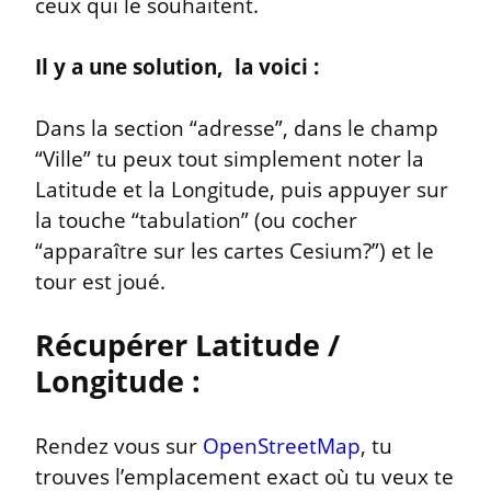
ceux qui le souhaitent.
Il y a une solution,  la voici :
Dans la section “adresse”, dans le champ 
“Ville” tu peux tout simplement noter la 
Latitude et la Longitude, puis appuyer sur 
la touche “tabulation” (ou cocher 
“apparaître sur les cartes Cesium?”) et le 
tour est joué.
Récupérer Latitude / 
Longitude :
Rendez vous sur 
OpenStreetMap
, tu 
trouves l’emplacement exact où tu veux te 