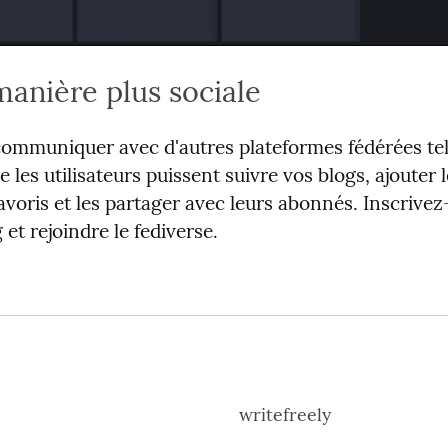
manière plus sociale
communiquer avec d'autres plateformes fédérées tel
 les utilisateurs puissent suivre vos blogs, ajouter 
favoris et les partager avec leurs abonnés. Inscrive
et rejoindre le fediverse.
writefreely