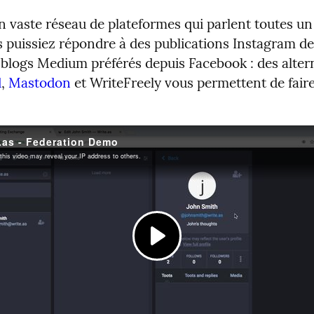
un vaste réseau de plateformes qui parlent toutes 
 puissiez répondre à des publications Instagram de
 blogs Medium préférés depuis Facebook : des alter
d
,
Mastodon
et WriteFreely vous permettent de fair