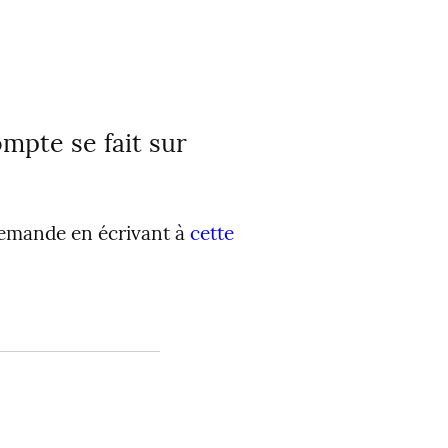
mpte se fait sur
demande en écrivant à
cette