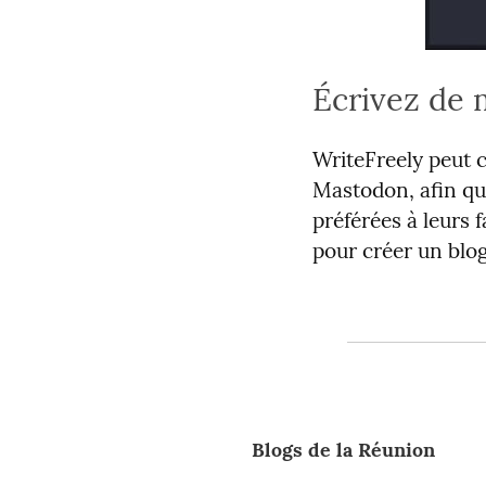
Écrivez de 
WriteFreely peut 
Mastodon, afin que
préférées à leurs 
pour créer un blog 
Blogs de la Réunion